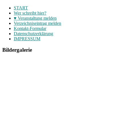
START
Wer schreibt hier?
♥ Veranstaltung melden
Verzeichniseintrag melden
Kontakt-Formular
Datenschutzerklärung
IMPRESSUM
Bildergalerie