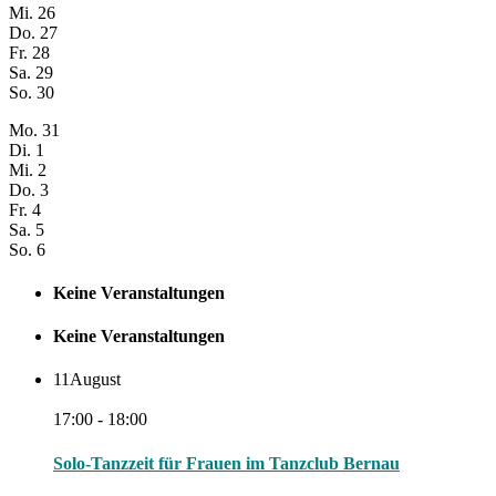
Mi.
26
Do.
27
Fr.
28
Sa.
29
So.
30
Mo.
31
Di.
1
Mi.
2
Do.
3
Fr.
4
Sa.
5
So.
6
Keine Veranstaltungen
Keine Veranstaltungen
11
August
17:00 - 18:00
Solo-Tanzzeit für Frauen im Tanzclub Bernau