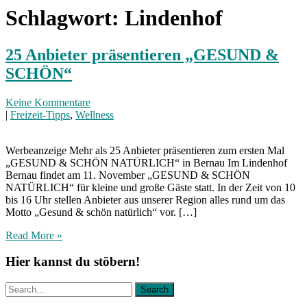
Schlagwort:
Lindenhof
25 Anbieter präsentieren „GESUND &
SCHÖN“
Keine Kommentare
|
Freizeit-Tipps
,
Wellness
Werbeanzeige Mehr als 25 Anbieter präsentieren zum ersten Mal
„GESUND & SCHÖN NATÜRLICH“ in Bernau Im Lindenhof
Bernau findet am 11. November „GESUND & SCHÖN
NATÜRLICH“ für kleine und große Gäste statt. In der Zeit von 10
bis 16 Uhr stellen Anbieter aus unserer Region alles rund um das
Motto „Gesund & schön natürlich“ vor. […]
Read More »
Hier kannst du stöbern!