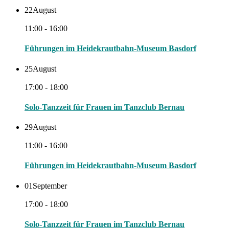
22
August
11:00 - 16:00
Führungen im Heidekrautbahn-Museum Basdorf
25
August
17:00 - 18:00
Solo-Tanzzeit für Frauen im Tanzclub Bernau
29
August
11:00 - 16:00
Führungen im Heidekrautbahn-Museum Basdorf
01
September
17:00 - 18:00
Solo-Tanzzeit für Frauen im Tanzclub Bernau