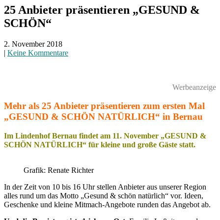
25 Anbieter präsentieren „GESUND &
SCHÖN“
2. November 2018
|
Keine Kommentare
Werbeanzeige
Mehr als 25 Anbieter präsentieren zum ersten Mal
„GESUND & SCHÖN NATÜRLICH“ in Bernau
Im Lindenhof Bernau findet am 11. November „GESUND &
SCHÖN NATÜRLICH“ für kleine und große Gäste statt.
Grafik: Renate Richter
In der Zeit von 10 bis 16 Uhr stellen Anbieter aus unserer Region
alles rund um das Motto „Gesund & schön natürlich“ vor. Ideen,
Geschenke und kleine Mitmach-Angebote runden das Angebot ab.