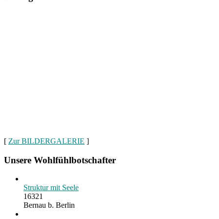
[
Zur BILDERGALERIE
]
Unsere Wohlfühlbotschafter
Struktur mit Seele
16321
Bernau b. Berlin