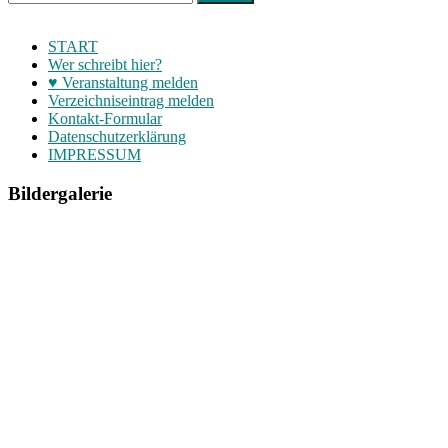
START
Wer schreibt hier?
♥ Veranstaltung melden
Verzeichniseintrag melden
Kontakt-Formular
Datenschutzerklärung
IMPRESSUM
Bildergalerie