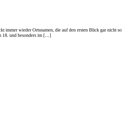
kt immer wieder Ortsnamen, die auf den ersten Blick gar nicht so
Im 18. und besonders im […]