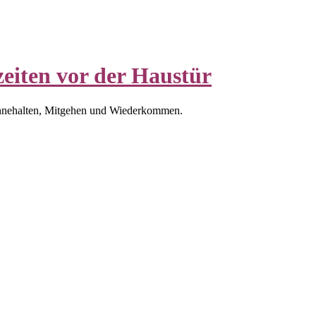
eiten vor der Haustür
nnehalten, Mitgehen und Wiederkommen.