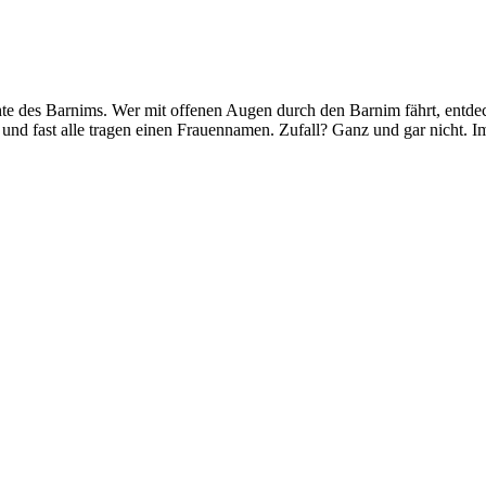
te des Barnims. Wer mit offenen Augen durch den Barnim fährt, entdec
und fast alle tragen einen Frauennamen. Zufall? Ganz und gar nicht. 