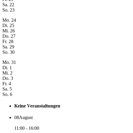
Sa.
22
So.
23
Mo.
24
Di.
25
Mi.
26
Do.
27
Fr.
28
Sa.
29
So.
30
Mo.
31
Di.
1
Mi.
2
Do.
3
Fr.
4
Sa.
5
So.
6
Keine Veranstaltungen
08
August
11:00 - 16:00