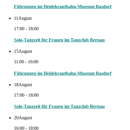
Führungen im Heidekrautbahn-Museum Basdorf
11
August
17:00 - 18:00
Solo-Tanzzeit für Frauen im Tanzclub Bernau
15
August
11:00 - 16:00
Führungen im Heidekrautbahn-Museum Basdorf
18
August
17:00 - 18:00
Solo-Tanzzeit für Frauen im Tanzclub Bernau
20
August
16:00 - 18:00