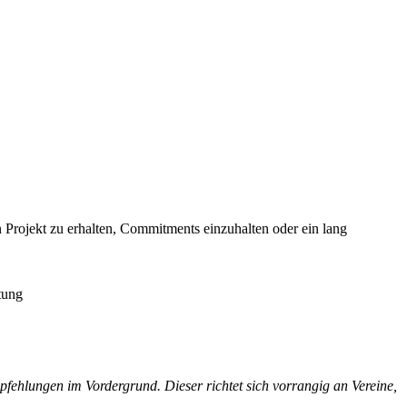
 Projekt zu erhalten, Commitments einzuhalten oder ein lang
tung
hlungen im Vordergrund. Dieser richtet sich vorrangig an Vereine,