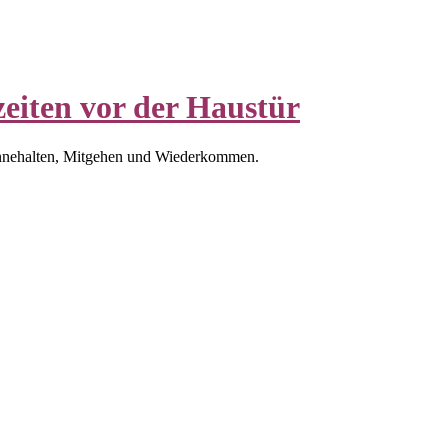
eiten vor der Haustür
nnehalten, Mitgehen und Wiederkommen.