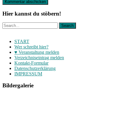
Hier kannst du stöbern!
START
Wer schreibt hier?
♥ Veranstaltung melden
Verzeichniseintrag melden
Kontakt-Formular
Datenschutzerklärung
IMPRESSUM
Bildergalerie