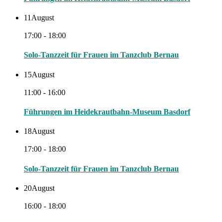
11
August
17:00 - 18:00
Solo-Tanzzeit für Frauen im Tanzclub Bernau
15
August
11:00 - 16:00
Führungen im Heidekrautbahn-Museum Basdorf
18
August
17:00 - 18:00
Solo-Tanzzeit für Frauen im Tanzclub Bernau
20
August
16:00 - 18:00