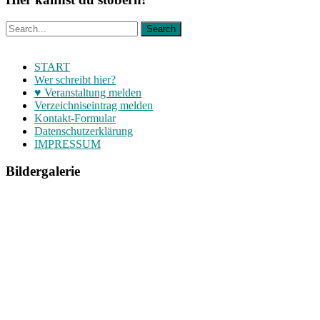
START
Wer schreibt hier?
♥ Veranstaltung melden
Verzeichniseintrag melden
Kontakt-Formular
Datenschutzerklärung
IMPRESSUM
Bildergalerie