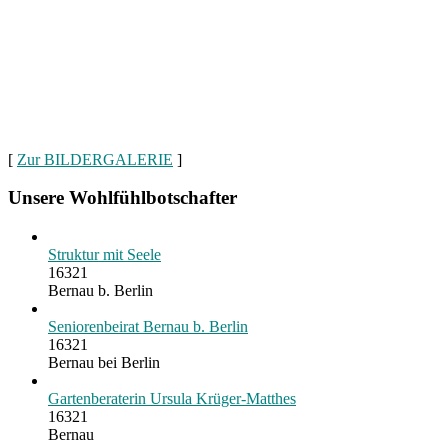
[
Zur BILDERGALERIE
]
Unsere Wohlfühlbotschafter
Struktur mit Seele
16321
Bernau b. Berlin
Seniorenbeirat Bernau b. Berlin
16321
Bernau bei Berlin
Gartenberaterin Ursula Krüger-Matthes
16321
Bernau