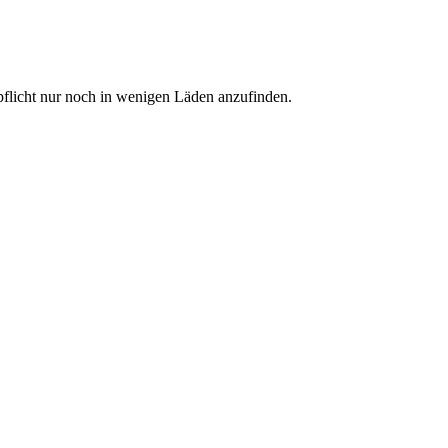
pflicht nur noch in wenigen Läden anzufinden.