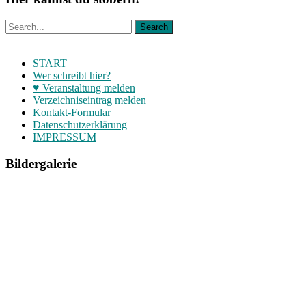
START
Wer schreibt hier?
♥ Veranstaltung melden
Verzeichniseintrag melden
Kontakt-Formular
Datenschutzerklärung
IMPRESSUM
Bildergalerie