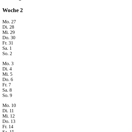
Woche
2
Mo.
27
Di.
28
Mi.
29
Do.
30
Fr.
31
Sa.
1
So.
2
Mo.
3
Di.
4
Mi.
5
Do.
6
Fr.
7
Sa.
8
So.
9
Mo.
10
Di.
11
Mi.
12
Do.
13
Fr.
14
Sa.
15