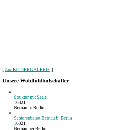
[
Zur BILDERGALERIE
]
Unsere Wohlfühlbotschafter
Struktur mit Seele
16321
Bernau b. Berlin
Seniorenbeirat Bernau b. Berlin
16321
Bernau bei Berlin