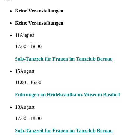
Keine Veranstaltungen
Keine Veranstaltungen
11
August
17:00 - 18:00
Solo-Tanzzeit für Frauen im Tanzclub Bernau
15
August
11:00 - 16:00
Führungen im Heidekrautbahn-Museum Basdorf
18
August
17:00 - 18:00
Solo-Tanzzeit für Frauen im Tanzclub Bernau